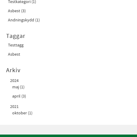
Testkategori (1)
Asbest (3)
Andningskydd (1)
Taggar
Testtagg
Asbest
Arkiv
2024
maj (1)
april (3)
2021
oktober (1)