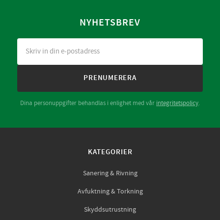
NYHETSBREV
PRENUMERERA
Dina personuppgifter behandlas i enlighet med vår
integritetspolicy
.
KATEGORIER
Sanering & Rivning
Avfuktning & Torkning
Skyddsutrustning