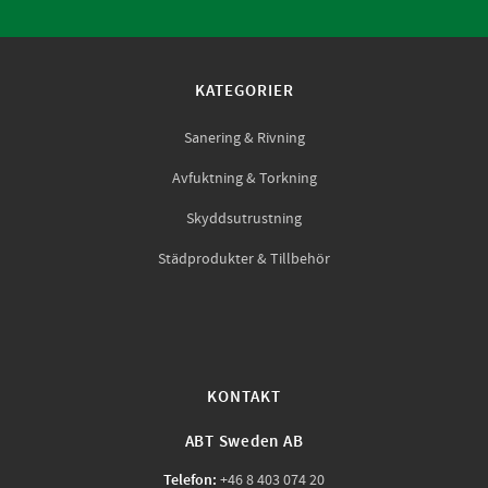
KATEGORIER
Sanering & Rivning
Avfuktning & Torkning
Skyddsutrustning
Städprodukter & Tillbehör
KONTAKT
ABT Sweden AB
Telefon:
+46 8 403 074 20