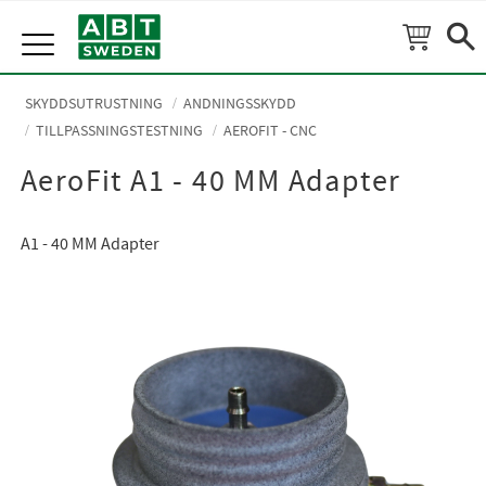
Meny
SKYDDSUTRUSTNING
ANDNINGSSKYDD
TILLPASSNINGSTESTNING
AEROFIT - CNC
AeroFit A1 - 40 MM Adapter
A1 - 40 MM Adapter