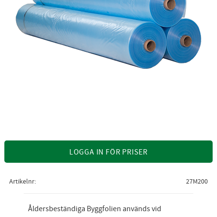
LOGGA IN FÖR PRISER
Artikelnr
27M200
Åldersbeständiga Byggfolien används vid