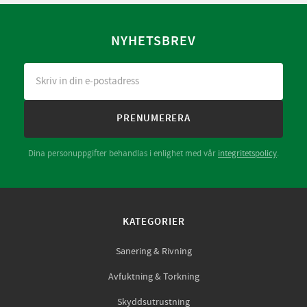
NYHETSBREV
PRENUMERERA
Dina personuppgifter behandlas i enlighet med vår
integritetspolicy
.
KATEGORIER
Sanering & Rivning
Avfuktning & Torkning
Skyddsutrustning