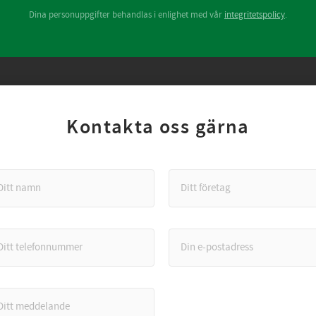
Dina personuppgifter behandlas i enlighet med vår
integritetspolicy
.
Kontakta oss gärna