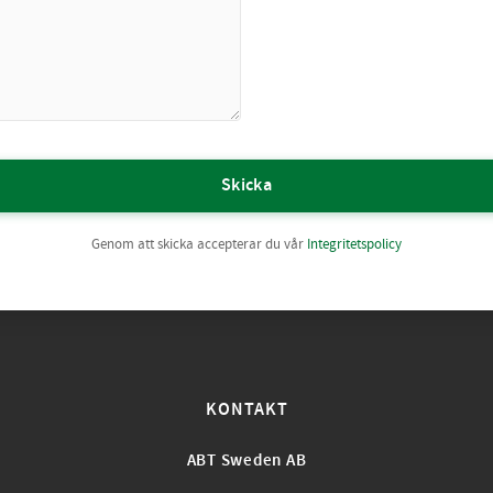
Skicka
Genom att skicka accepterar du vår
Integritetspolicy
KONTAKT
ABT Sweden AB