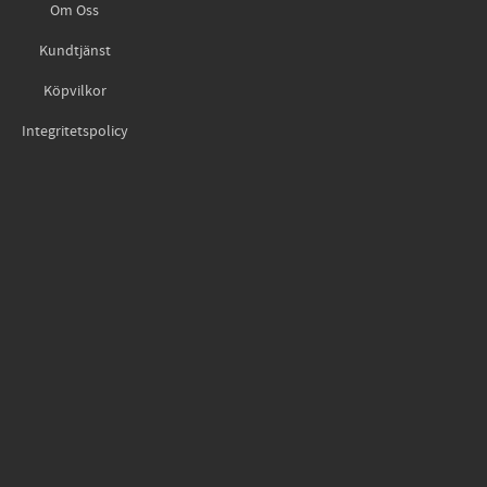
Om Oss
Kundtjänst
Köpvilkor
Integritetspolicy