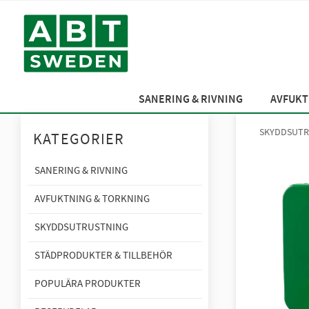
SANERING & RIVNING
AVFUKT
SKYDDSUTR
KATEGORIER
SANERING & RIVNING
AVFUKTNING & TORKNING
SKYDDSUTRUSTNING
STÄDPRODUKTER & TILLBEHÖR
POPULÄRA PRODUKTER