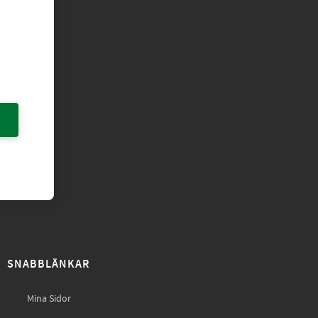
SNABBLÄNKAR
Mina Sidor