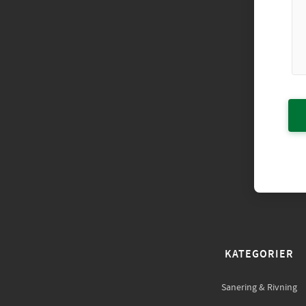
KATEGORIER
Sanering & Rivning