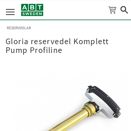
Meny
RESERVDELAR
Gloria reservedel Komplett
Pump Profiline