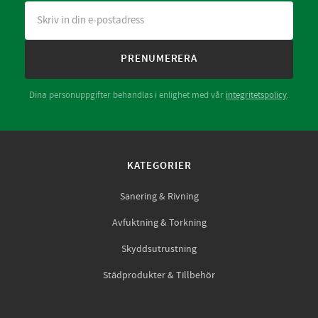
PRENUMERERA
Dina personuppgifter behandlas i enlighet med vår
integritetspolicy
.
KATEGORIER
Sanering & Rivning
Avfuktning & Torkning
Skyddsutrustning
Städprodukter & Tillbehör