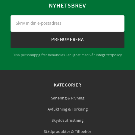
NYHETSBREV
PRENUMERERA
Dina personuppgifter behandlas i enlighet med vår
integritetspolicy
.
KATEGORIER
Sanering & Rivning
Avfuktning & Torkning
Skyddsutrustning
Städprodukter & Tillbehör