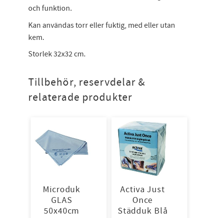
och funktion.
Kan användas torr eller fuktig, med eller utan
kem.
Storlek 32x32 cm.
Tillbehör, reservdelar &
relaterade produkter
Microduk
Activa Just
GLAS
Once
50x40cm
Städduk Blå