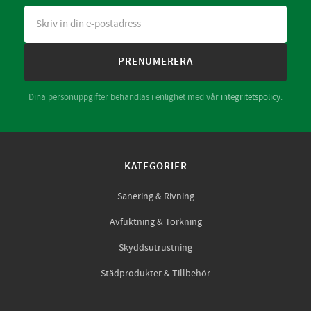
PRENUMERERA
Dina personuppgifter behandlas i enlighet med vår
integritetspolicy
.
KATEGORIER
Sanering & Rivning
Avfuktning & Torkning
Skyddsutrustning
Städprodukter & Tillbehör