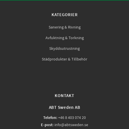
KATEGORIER
Sanering & Rivning
Avfuktning & Torkning
Skyddsutrustning
Städprodukter & Tillbehör
KONTAKT
ABT Sweden AB
Telefon:
+46 8 403 074 20
E-post:
info@abtsweden.se