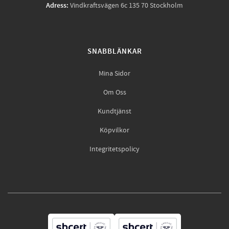
Adress:
Vindkraftsvägen 6c 135 70 Stockholm
SNABBLÄNKAR
Mina Sidor
Om Oss
Kundtjänst
Köpvilkor
Integritetspolicy