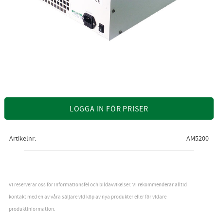
LOGGA IN FÖR PRISER
Artikelnr
AM5200
Vi reserverar oss för informationsfel och bildavvikelser. Vi rekommenderar alltid
kontakt med en av våra säljare vid köp av nya produkter eller för vidare
produktinformation.