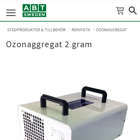
Meny
STÄDPRODUKTER & TILLBEHÖR
REKVISITA
OZONAGGREGAT
Ozonaggregat 2 gram