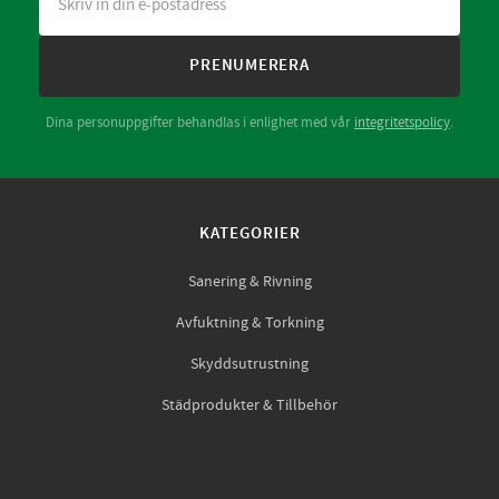
PRENUMERERA
Dina personuppgifter behandlas i enlighet med vår
integritetspolicy
.
KATEGORIER
Sanering & Rivning
Avfuktning & Torkning
Skyddsutrustning
Städprodukter & Tillbehör