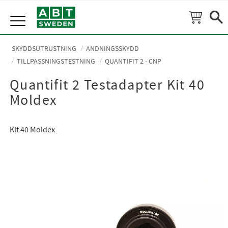
Meny
SKYDDSUTRUSTNING
ANDNINGSSKYDD
TILLPASSNINGSTESTNING
QUANTIFIT 2 - CNP
Quantifit 2 Testadapter Kit 40
Moldex
Kit 40 Moldex