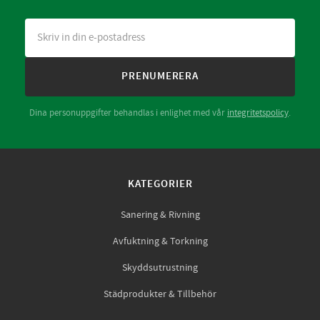
PRENUMERERA
Dina personuppgifter behandlas i enlighet med vår
integritetspolicy
.
KATEGORIER
Sanering & Rivning
Avfuktning & Torkning
Skyddsutrustning
Städprodukter & Tillbehör