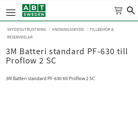
Meny
SKYDDSUTRUSTNING
ANDNINGSSKYDD
TILLBEHÖR &
RESERVDELAR
3M Batteri standard PF-630 till
Proflow 2 SC
3M Batteri standard PF-630 till Proflow 2 SC