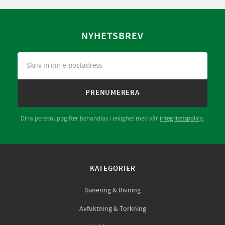
NYHETSBREV
PRENUMERERA
Dina personuppgifter behandlas i enlighet med vår
integritetspolicy
.
KATEGORIER
Sanering & Rivning
Avfuktning & Torkning