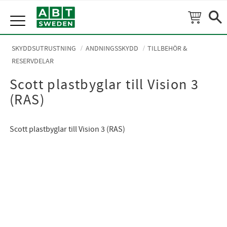
Meny
SKYDDSUTRUSTNING
ANDNINGSSKYDD
TILLBEHÖR &
RESERVDELAR
Scott plastbyglar till Vision 3
(RAS)
Scott plastbyglar till Vision 3 (RAS)