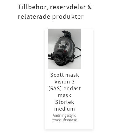
Tillbehör, reservdelar &
relaterade produkter
Scott mask
Vision 3
(RAS) endast
mask
Storlek
medium
Andningsstyrd
tryckluftsmask