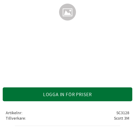
LOGGA IN FÖR PRISER
Artikelnr
SC3128
Tillverkare
Scott 3M