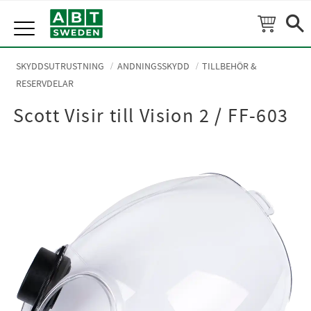
Meny
SKYDDSUTRUSTNING
ANDNINGSSKYDD
TILLBEHÖR &
RESERVDELAR
Scott Visir till Vision 2 / FF-603