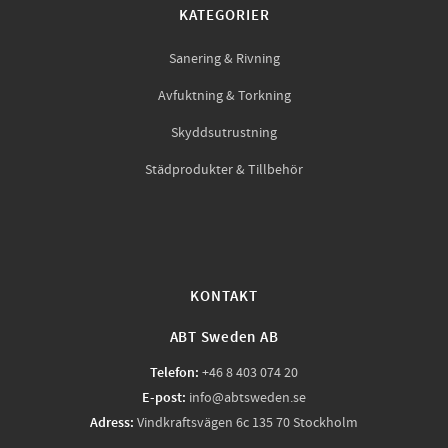
KATEGORIER
Sanering & Rivning
Avfuktning & Torkning
Skyddsutrustning
Städprodukter & Tillbehör
KONTAKT
ABT Sweden AB
Telefon:
+46 8 403 074 20
E-post:
info@abtsweden.se
Adress:
Vindkraftsvägen 6c 135 70 Stockholm