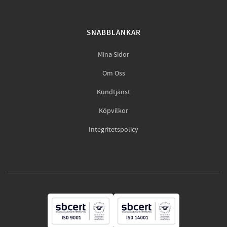
SNABBLÄNKAR
Mina Sidor
Om Oss
Kundtjänst
Köpvilkor
Integritetspolicy