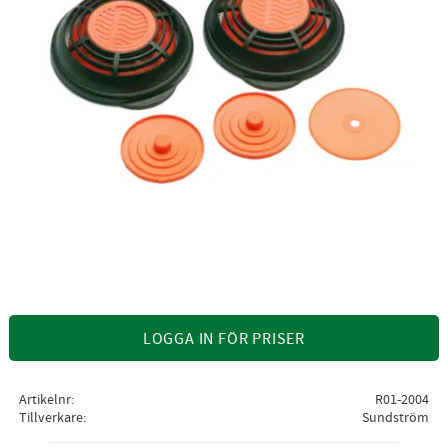
LOGGA IN FÖR PRISER
Artikelnr
R01-2004
Tillverkare
Sundström