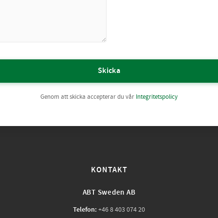
Skicka
Genom att skicka accepterar du vår
Integritetspolicy
KONTAKT
ABT Sweden AB
Telefon:
+46 8 403 074 20