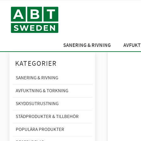
SANERING & RIVNING
AVFUKT
KATEGORIER
SANERING & RIVNING
AVFUKTNING & TORKNING
SKYDDSUTRUSTNING
STÄDPRODUKTER & TILLBEHÖR
POPULÄRA PRODUKTER