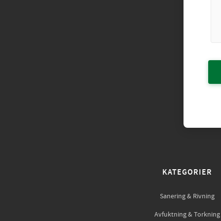
KATEGORIER
Sanering & Rivning
Avfuktning & Torkning