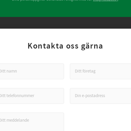
Kontakta oss gärna