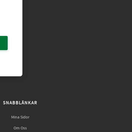
SNABBLÄNKAR
Mina Sidor
Om Oss