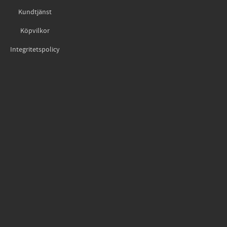
Kundtjänst
Köpvilkor
Integritetspolicy