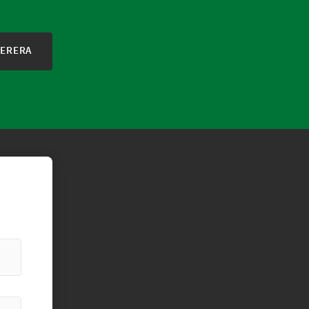
ERERA