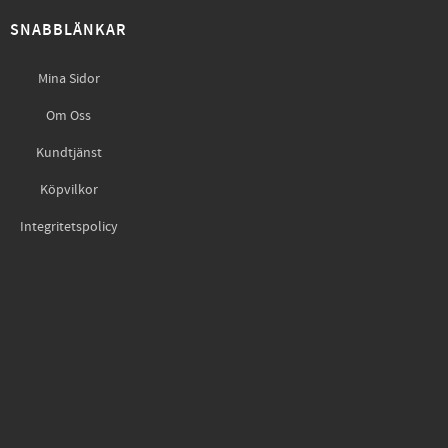
SNABBLÄNKAR
Mina Sidor
Om Oss
Kundtjänst
Köpvilkor
Integritetspolicy