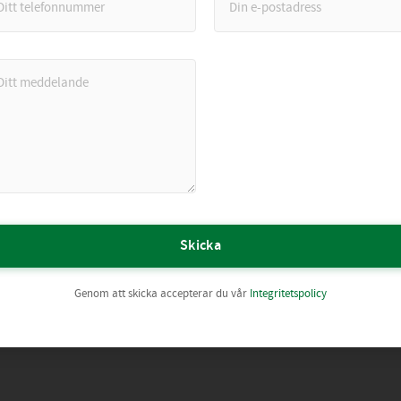
Skicka
Genom att skicka accepterar du vår
Integritetspolicy