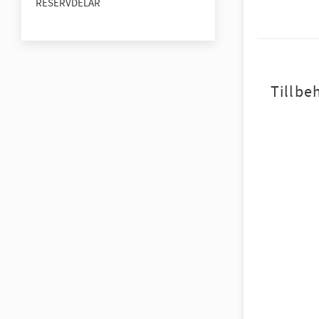
RESERVDELAR
Tillbe