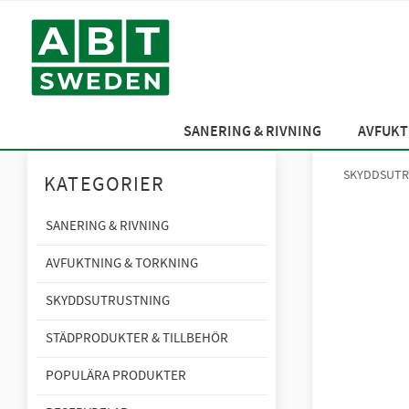
SANERING & RIVNING
AVFUKT
SKYDDSUTR
KATEGORIER
SANERING & RIVNING
AVFUKTNING & TORKNING
SKYDDSUTRUSTNING
STÄDPRODUKTER & TILLBEHÖR
POPULÄRA PRODUKTER