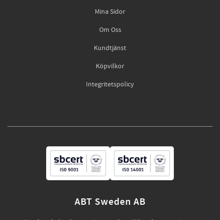
Mina Sidor
Om Oss
Kundtjänst
Köpvilkor
Integritetspolicy
ABT Sweden AB