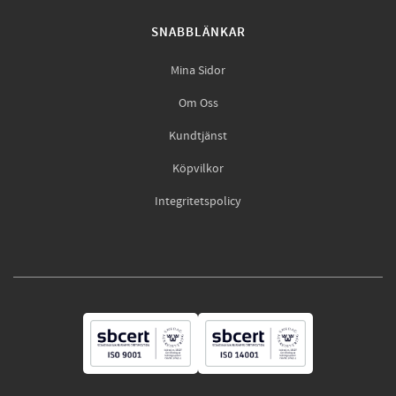
SNABBLÄNKAR
Mina Sidor
Om Oss
Kundtjänst
Köpvilkor
Integritetspolicy