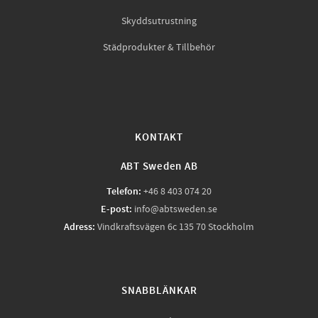
Skyddsutrustning
Städprodukter & Tillbehör
KONTAKT
ABT Sweden AB
Telefon:
+46 8 403 074 20
E-post:
info@abtsweden.se
Adress:
Vindkraftsvägen 6c 135 70 Stockholm
SNABBLÄNKAR