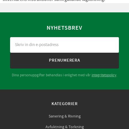
NYHETSBREV
PRENUMERERA
Dina personuppgifter behandlas i enlighet med vår
integritetspolicy
.
KATEGORIER
Sanering & Rivning
Avfuktning & Torkning