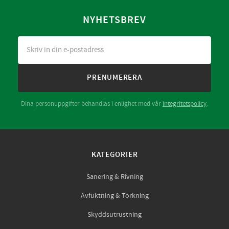
NYHETSBREV
PRENUMERERA
Dina personuppgifter behandlas i enlighet med vår
integritetspolicy
.
KATEGORIER
Sanering & Rivning
Avfuktning & Torkning
Skyddsutrustning