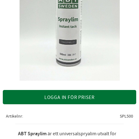
LOGGA IN FÖR PRISER
Artikelnr
SPL500
ABT Spraylim
är ett universalspryalim utvalt för