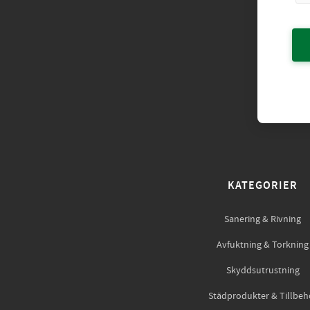
KATEGORIER
Sanering & Rivning
Avfuktning & Torkning
Skyddsutrustning
Städprodukter & Tillbeh