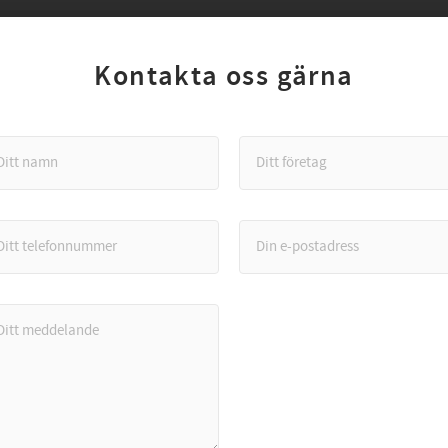
Kontakta oss gärna