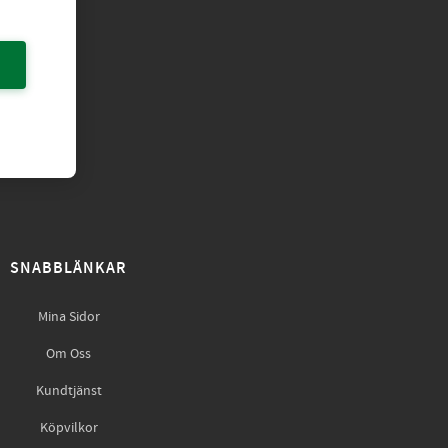
SNABBLÄNKAR
Mina Sidor
Om Oss
Kundtjänst
Köpvilkor