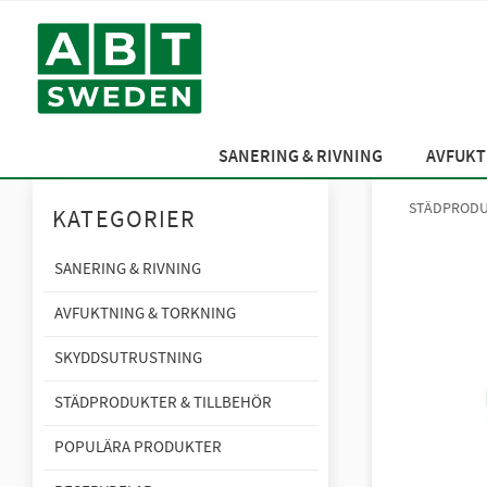
SANERING & RIVNING
AVFUKT
STÄDPRODU
KATEGORIER
SANERING & RIVNING
AVFUKTNING & TORKNING
SKYDDSUTRUSTNING
STÄDPRODUKTER & TILLBEHÖR
POPULÄRA PRODUKTER