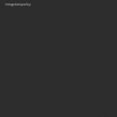
Integritetspolicy