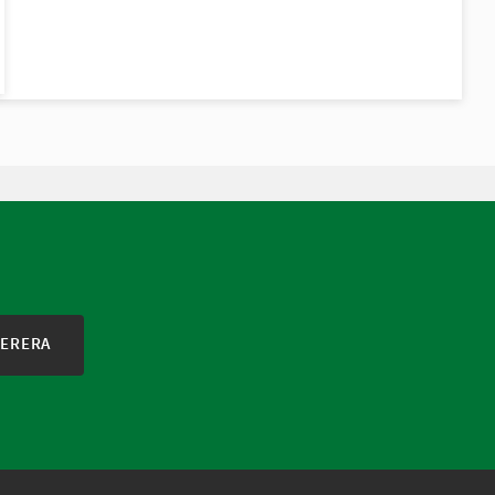
ERERA