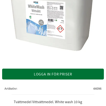
LOGGA IN FÖR PRISER
Artikelnr
44096
Tvättmedel Vittvättmedel. White wash 10 kg