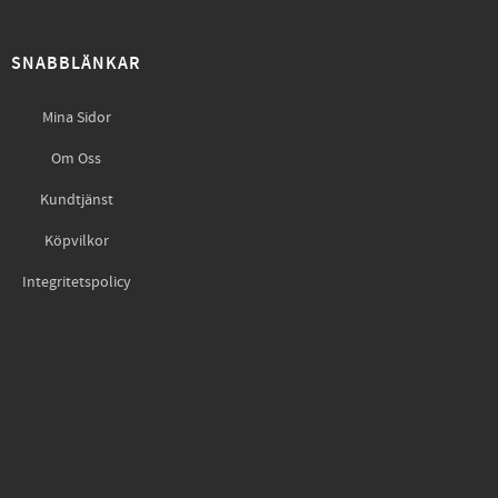
SNABBLÄNKAR
Mina Sidor
Om Oss
Kundtjänst
Köpvilkor
Integritetspolicy