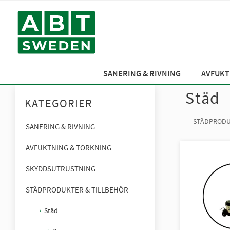
SANERING & RIVNING
AVFUKT
Städ
KATEGORIER
STÄDPRODU
SANERING & RIVNING
AVFUKTNING & TORKNING
SKYDDSUTRUSTNING
STÄDPRODUKTER & TILLBEHÖR
Städ