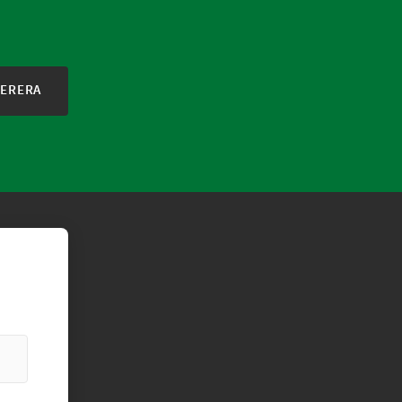
ERERA