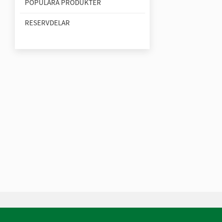
POPULÄRA PRODUKTER
RESERVDELAR