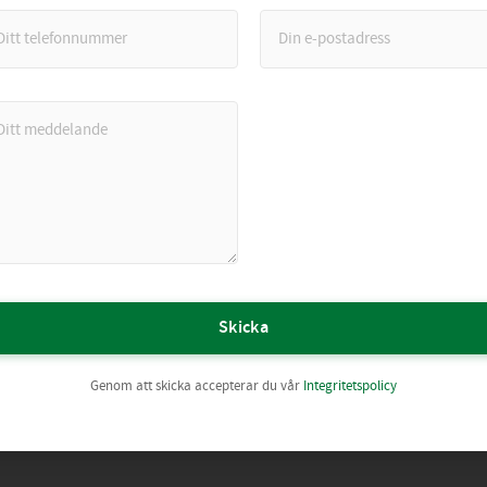
Skicka
Genom att skicka accepterar du vår
Integritetspolicy