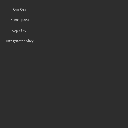
Om Oss
Kundtjänst
Köpvilkor
Integritetspolicy