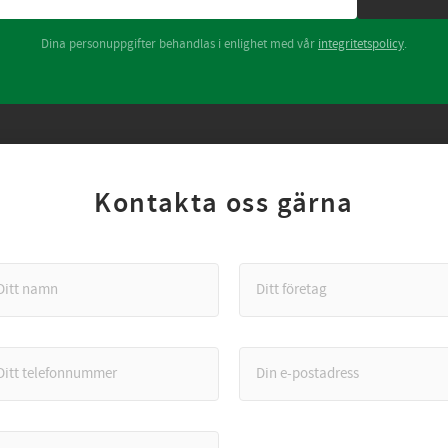
Dina personuppgifter behandlas i enlighet med vår
integritetspolicy
.
Kontakta oss gärna