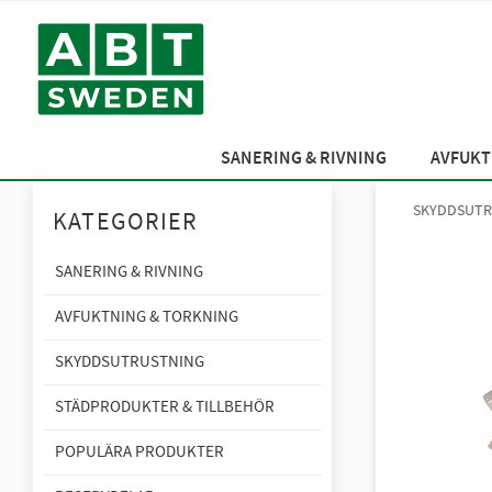
SANERING & RIVNING
AVFUKT
SKYDDSUTR
KATEGORIER
SANERING & RIVNING
AVFUKTNING & TORKNING
SKYDDSUTRUSTNING
STÄDPRODUKTER & TILLBEHÖR
POPULÄRA PRODUKTER