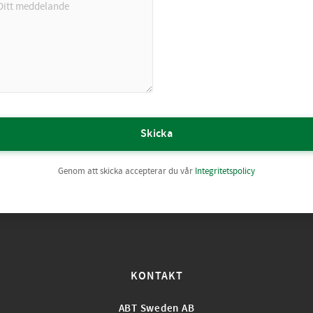
Skicka
Genom att skicka accepterar du vår
Integritetspolicy
KONTAKT
ABT Sweden AB