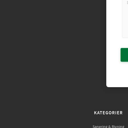
KATEGORIER
Sanering & Rivning