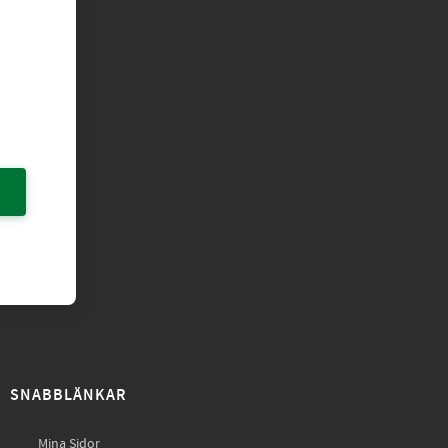
SNABBLÄNKAR
Mina Sidor