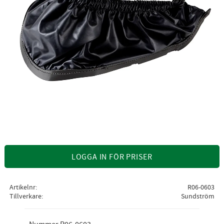
LOGGA IN FÖR PRISER
Artikelnr
R06-0603
Tillverkare
Sundström