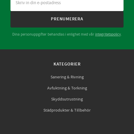
PRENUMERERA
Dina personuppgifter behandlas i enlighet med vår
integritetspolicy
.
KATEGORIER
Sanering & Rivning
Avfuktning & Torkning
Skyddsutrustning
Städprodukter & Tillbehör