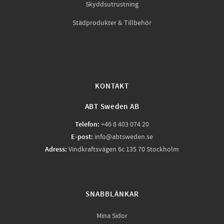
Skyddsutrustning
Städprodukter & Tillbehör
KONTAKT
ABT Sweden AB
Telefon:
+46 8 403 074 20
E-post:
info@abtsweden.se
Adress:
Vindkraftsvägen 6c 135 70 Stockholm
SNABBLÄNKAR
Mina Sidor