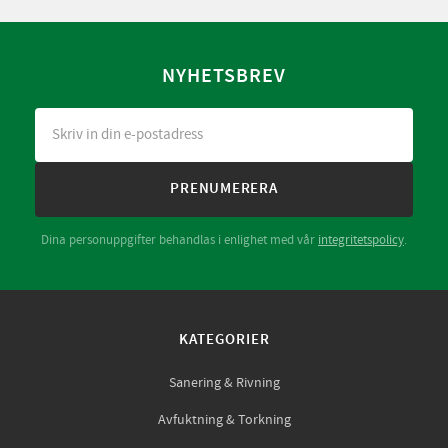
NYHETSBREV
PRENUMERERA
Dina personuppgifter behandlas i enlighet med vår
integritetspolicy
.
KATEGORIER
Sanering & Rivning
Avfuktning & Torkning