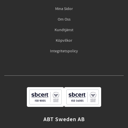
Mina Sidor
Om Oss
Kundtjänst
Köpvilkor
Integritetspolicy
ABT Sweden AB