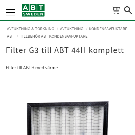
Meny
AVFUKTNING & TORKNING
AVFUKTNING
KONDENSAVFUKTARE
ABT
TILLBEHÖR ABT KONDENSAVFUKTARE
Filter G3 till ABT 44H komplett
Filter till ABTH med värme