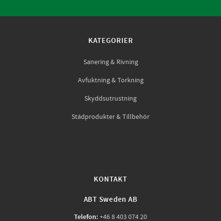
KATEGORIER
Sanering & Rivning
Avfuktning & Torkning
Skyddsutrustning
Städprodukter & Tillbehör
KONTAKT
ABT Sweden AB
Telefon:
+46 8 403 074 20