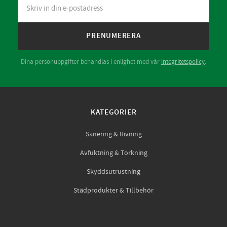
PRENUMERERA
Dina personuppgifter behandlas i enlighet med vår
integritetspolicy
.
KATEGORIER
Sanering & Rivning
Avfuktning & Torkning
Skyddsutrustning
Städprodukter & Tillbehör