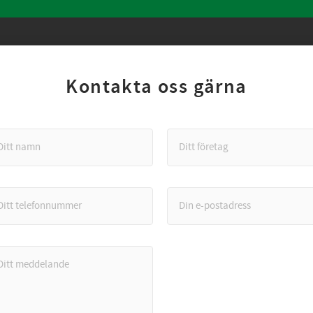
Kontakta oss gärna