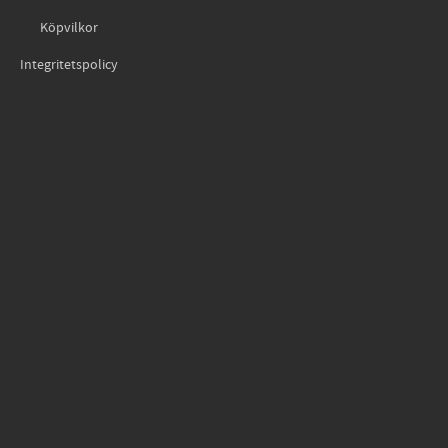
Köpvilkor
Integritetspolicy