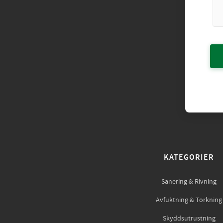
KATEGORIER
Sanering & Rivning
Avfuktning & Torkning
Skyddsutrustning