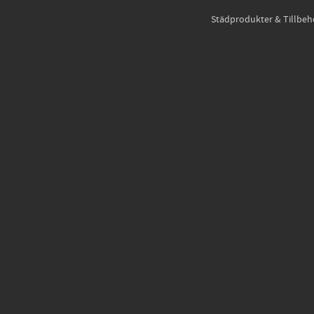
Städprodukter & Tillbeh