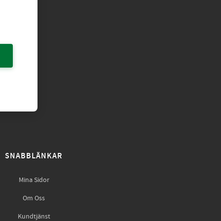
SNABBLÄNKAR
Mina Sidor
Om Oss
Kundtjänst