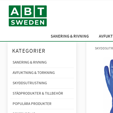
SANERING & RIVNING
AVFUKT
SKYDDSUTR
KATEGORIER
SANERING & RIVNING
AVFUKTNING & TORKNING
SKYDDSUTRUSTNING
STÄDPRODUKTER & TILLBEHÖR
POPULÄRA PRODUKTER