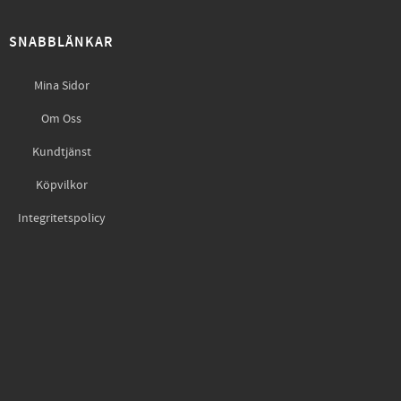
SNABBLÄNKAR
Mina Sidor
Om Oss
Kundtjänst
Köpvilkor
Integritetspolicy