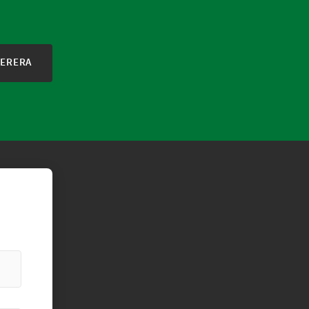
ERERA