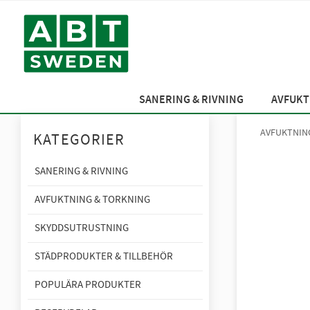
SANERING & RIVNING
AVFUKT
AVFUKTNIN
KATEGORIER
SANERING & RIVNING
AVFUKTNING & TORKNING
SKYDDSUTRUSTNING
STÄDPRODUKTER & TILLBEHÖR
POPULÄRA PRODUKTER