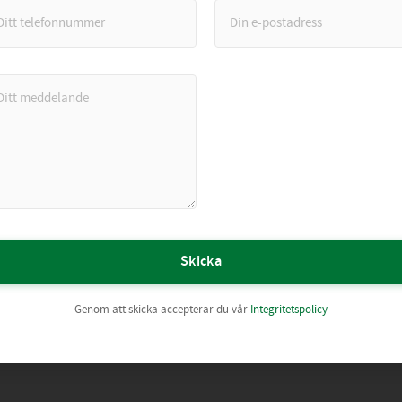
Skicka
Genom att skicka accepterar du vår
Integritetspolicy