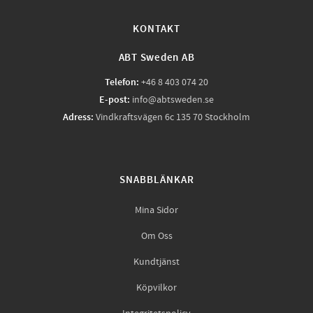
KONTAKT
ABT Sweden AB
Telefon:
+46 8 403 074 20
E-post:
info@abtsweden.se
Adress:
Vindkraftsvägen 6c 135 70 Stockholm
SNABBLÄNKAR
Mina Sidor
Om Oss
Kundtjänst
Köpvilkor