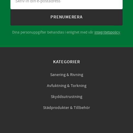
PRENUMERERA
Dina personuppgifter behandlas i enlighet med vår
integritetspolicy
.
KATEGORIER
Sanering & Rivning
Avfuktning & Torkning
Skyddsutrustning
Städprodukter & Tillbehör