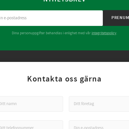
PRENUM
Dina personuppgifter behandlas i enlighet med vår
integritetspolicy
.
Kontakta oss gärna