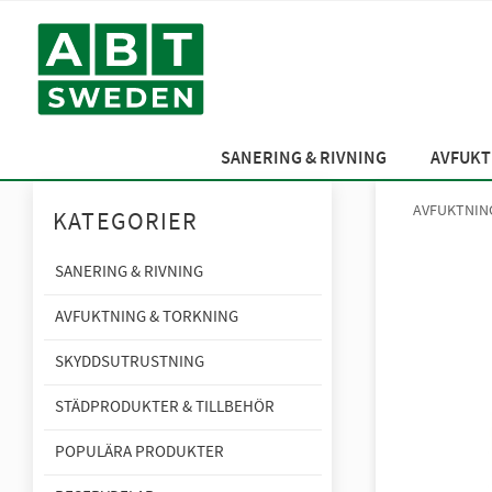
SANERING & RIVNING
AVFUKT
AVFUKTNIN
KATEGORIER
SANERING & RIVNING
AVFUKTNING & TORKNING
SKYDDSUTRUSTNING
STÄDPRODUKTER & TILLBEHÖR
POPULÄRA PRODUKTER