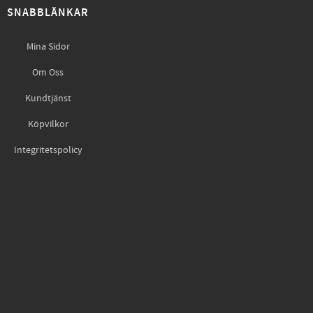
SNABBLÄNKAR
Mina Sidor
Om Oss
Kundtjänst
Köpvilkor
Integritetspolicy