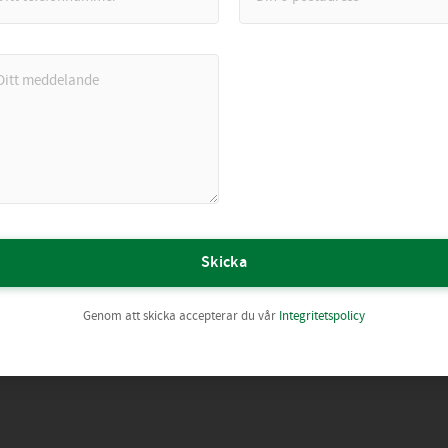
Skicka
Genom att skicka accepterar du vår
Integritetspolicy