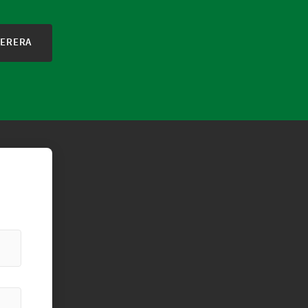
ERERA