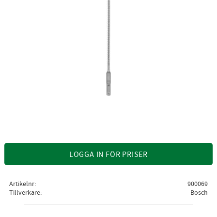
LOGGA IN FÖR PRISER
Artikelnr
900069
Tillverkare
Bosch