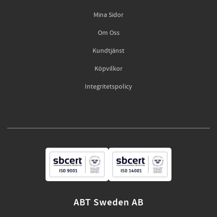
Mina Sidor
Om Oss
Kundtjänst
Köpvilkor
Integritetspolicy
ABT Sweden AB