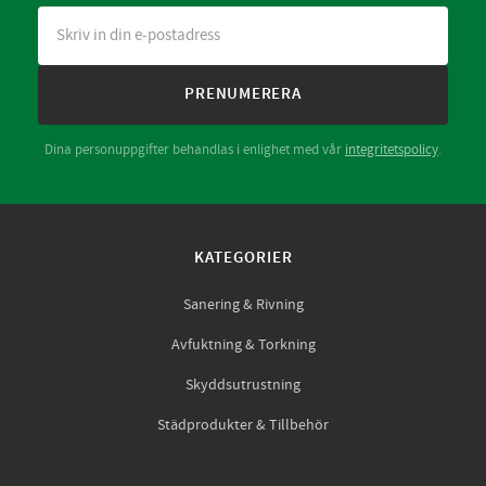
PRENUMERERA
Dina personuppgifter behandlas i enlighet med vår
integritetspolicy
.
KATEGORIER
Sanering & Rivning
Avfuktning & Torkning
Skyddsutrustning
Städprodukter & Tillbehör