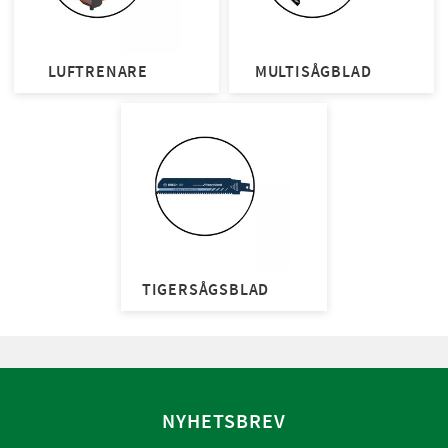
LUFTRENARE
MULTISÅGBLAD
TIGERSÅGSBLAD
NYHETSBREV