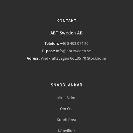
KONTAKT
ABT Sweden AB
Telefon:
+46 8 403 074 20
E-post:
info@abtsweden.se
Adress:
Vindkraftsvägen 6c 135 70 Stockholm
SNABBLÄNKAR
Mina Sidor
Om Oss
Kundtjänst
Köpvilkor