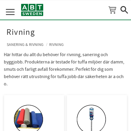
Meny
Rivning
SANERING & RIVNING
RIVNING
Här hittar du allt du behöver för rivning, sanering och
byggjobb. Produkterna är testade för tuffa miljöer där damm,
smuts och farligt avfall förekommer. Perfekt för dig som
behöver rätt utrustning för tuffa jobb där säkerheten är a och
o.