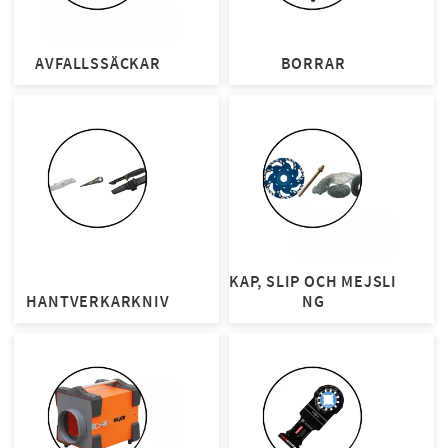
AVFALLSSÄCKAR
BORRAR
KAP, SLIP OCH MEJSLI
HANTVERKARKNIV
NG