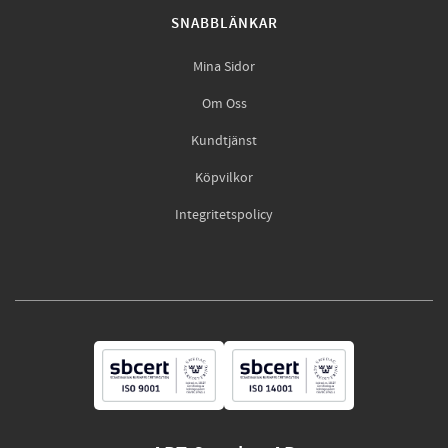
SNABBLÄNKAR
Mina Sidor
Om Oss
Kundtjänst
Köpvilkor
Integritetspolicy