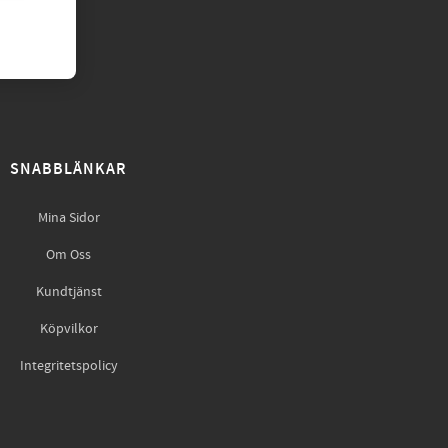
SNABBLÄNKAR
Mina Sidor
Om Oss
Kundtjänst
Köpvilkor
Integritetspolicy