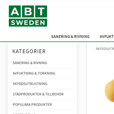
SANERING & RIVNING
AVFUKT
SKYDDSUTR
KATEGORIER
SANERING & RIVNING
AVFUKTNING & TORKNING
SKYDDSUTRUSTNING
STÄDPRODUKTER & TILLBEHÖR
POPULÄRA PRODUKTER