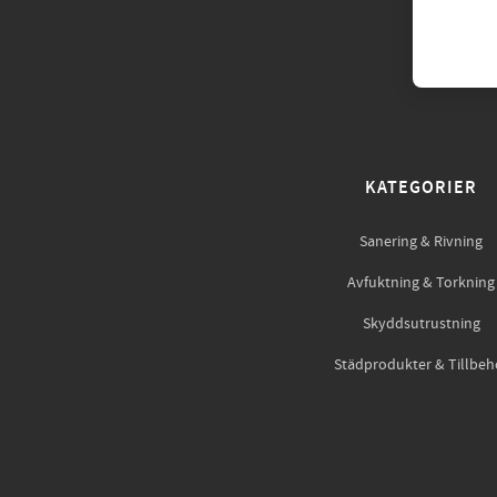
KATEGORIER
Sanering & Rivning
Avfuktning & Torkning
Skyddsutrustning
Städprodukter & Tillbeh