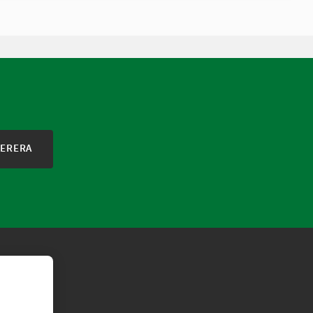
ERERA