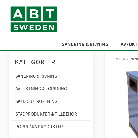
SANERING & RIVNING
AVFUKT
AVFUKTNIN
KATEGORIER
SANERING & RIVNING
AVFUKTNING & TORKNING
SKYDDSUTRUSTNING
STÄDPRODUKTER & TILLBEHÖR
POPULÄRA PRODUKTER