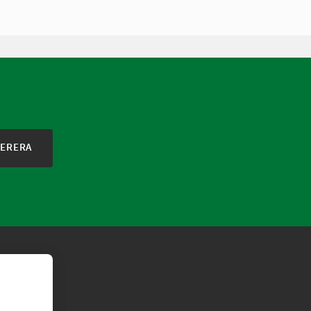
ERERA