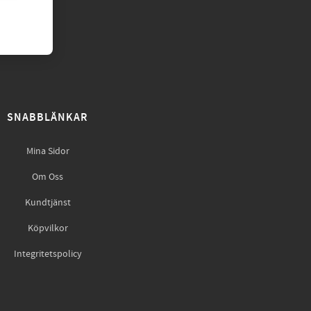
SNABBLÄNKAR
Mina Sidor
Om Oss
Kundtjänst
Köpvilkor
Integritetspolicy