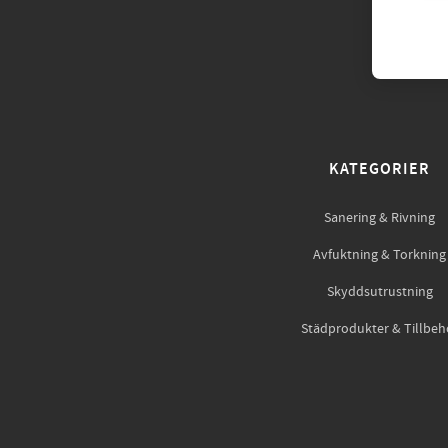
KATEGORIER
Sanering & Rivning
Avfuktning & Torkning
Skyddsutrustning
Städprodukter & Tillbeh