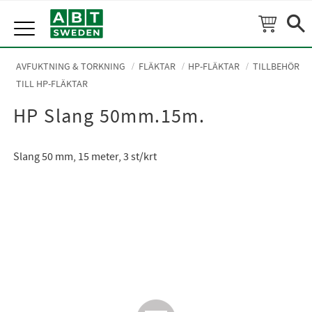
Meny
AVFUKTNING & TORKNING
FLÄKTAR
HP-FLÄKTAR
TILLBEHÖR
TILL HP-FLÄKTAR
HP Slang 50mm.15m.
Slang 50 mm, 15 meter, 3 st/krt