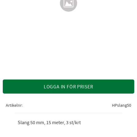
LOGGA IN FÖR PRISER
Artikelnr
HPslang50
Slang 50 mm, 15 meter, 3 st/krt