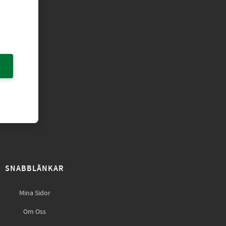
SNABBLÄNKAR
Mina Sidor
Om Oss