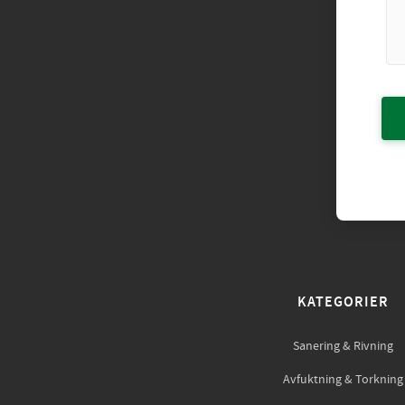
KATEGORIER
Sanering & Rivning
Avfuktning & Torkning