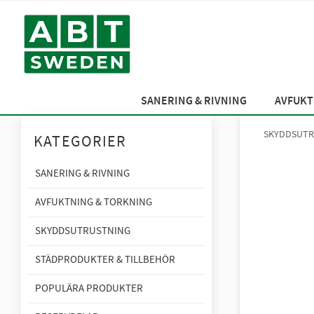
SANERING & RIVNING
AVFUKT
SKYDDSUTR
KATEGORIER
SANERING & RIVNING
AVFUKTNING & TORKNING
SKYDDSUTRUSTNING
STÄDPRODUKTER & TILLBEHÖR
POPULÄRA PRODUKTER