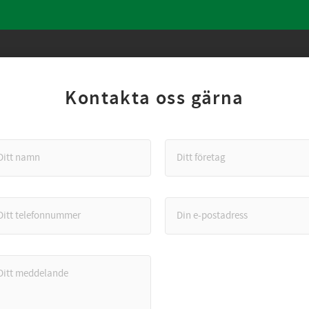
Kontakta oss gärna