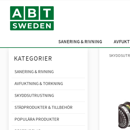
SANERING & RIVNING
AVFUKT
SKYDDSUTR
KATEGORIER
SANERING & RIVNING
AVFUKTNING & TORKNING
SKYDDSUTRUSTNING
STÄDPRODUKTER & TILLBEHÖR
POPULÄRA PRODUKTER