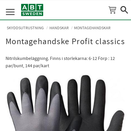
Meny
SKYDDSUTRUSTNING
HANDSKAR
MONTAGEHANDSKAR
Montagehandske Profit classics
Nitrilskumbeläggning. Finns i storlekarna: 6-12 Förp : 12
par/bunt, 144 par/kart