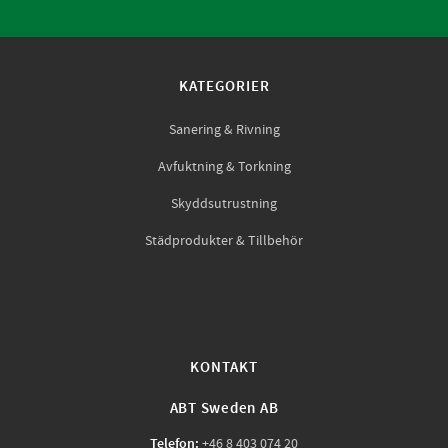
KATEGORIER
Sanering & Rivning
Avfuktning & Torkning
Skyddsutrustning
Städprodukter & Tillbehör
KONTAKT
ABT Sweden AB
Telefon:
+46 8 403 074 20