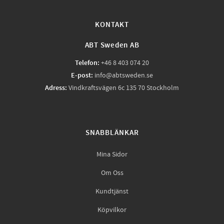
KONTAKT
ABT Sweden AB
Telefon:
+46 8 403 074 20
E-post:
info@abtsweden.se
Adress:
Vindkraftsvägen 6c 135 70 Stockholm
SNABBLÄNKAR
Mina Sidor
Om Oss
Kundtjänst
Köpvilkor