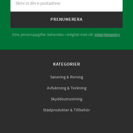
PRENUMERERA
Dina personuppgifter behandlas i enlighet med vår
integritetspolicy
.
KATEGORIER
Sanering & Rivning
Avfuktning & Torkning
Skyddsutrustning
Städprodukter & Tillbehör