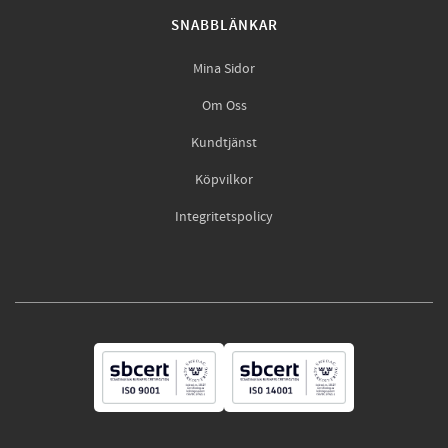
SNABBLÄNKAR
Mina Sidor
Om Oss
Kundtjänst
Köpvilkor
Integritetspolicy